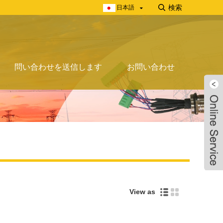
日本語
問い合わせを送信します
お問い合わせ
View as