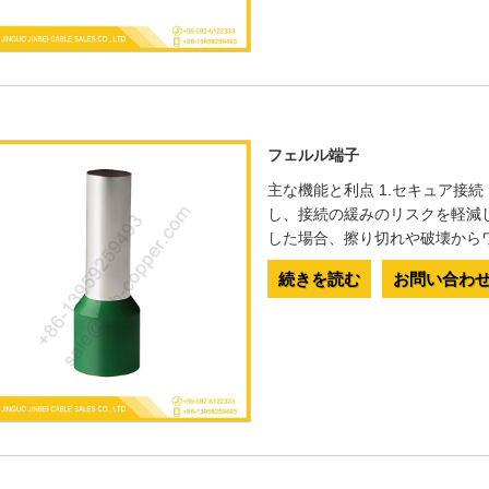
フェルル端子
主な機能と利点 1.セキュア接
し、接続の緩みのリスクを軽減
した場合、擦り切れや破壊から
続きを読む
お問い合わ