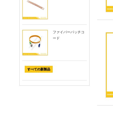
ファイバーパッチコ
ード
すべての新製品