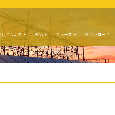
たちについて
製品
ニュース
ダウンロード