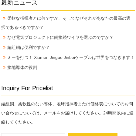
最新ニュース
柔軟な指揮者とは何ですか、そしてなぜそれがあなたの最高の選
択であるべきですか？
なぜ電気プロジェクトに銅接続ワイヤを選ぶのですか？
編組銅は便利ですか？
ミーを打つ！ Xiamen Jinguo Jinbeiケーブルは世界をつなぎます！
接地導体の役割
Inquiry For Pricelist
編組銅、柔軟性のない導体、地球指揮者または価格表についてのお問
い合わせについては、メールをお届けしてください。24時間以内に連
絡してください。