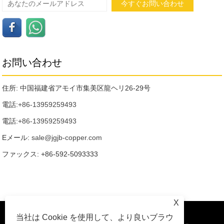
お問い合わせ
住所: 中国福建省アモイ市集美区龍ヘリ26-29号
電話:
+86-13959259493
電話:
+86-13959259493
Eメール:
sale@jgjb-copper.com
ファックス: +86-592-5093333
X
当社は Cookie を使用して、より良いブラウ