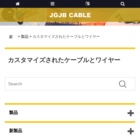
>
製品
>
カスタマイズされたケーブルとワイヤー
家
カスタマイズされたケーブルとワイヤー
製品
新製品